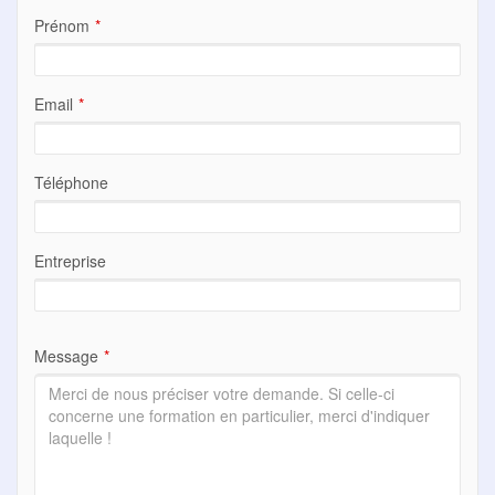
Prénom
Email
Téléphone
Entreprise
Message