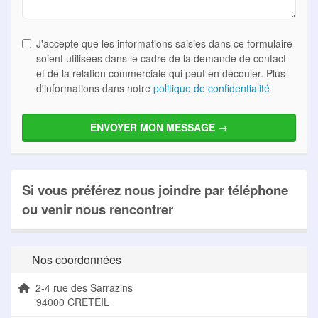
J'accepte que les informations saisies dans ce formulaire
soient utilisées dans le cadre de la demande de contact
et de la relation commerciale qui peut en découler. Plus
d'informations dans notre
politique de confidentialité
Si vous préférez nous joindre par téléphone
ou venir nous rencontrer
Nos coordonnées
2-4 rue des Sarrazins
94000 CRETEIL