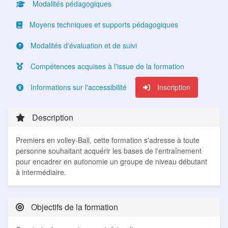
Modalités pédagogiques
Moyens techniques et supports pédagogiques
Modalités d'évaluation et de suivi
Compétences acquises à l'issue de la formation
Informations sur l'accessibilité
Inscription
Description
Premiers en volley-Ball, cette formation s'adresse à toute
personne souhaitant acquérir les bases de l'entraînement
pour encadrer en autonomie un groupe de niveau débutant
à intermédiaire.
Objectifs de la formation