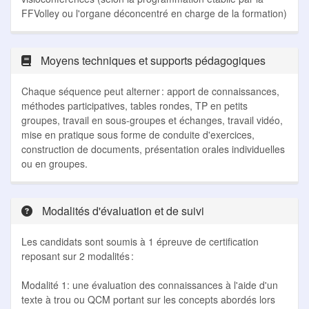
FFVolley ou l'organe déconcentré en charge de la formation)
Moyens techniques et supports pédagogiques
Chaque séquence peut alterner : apport de connaissances,
méthodes participatives, tables rondes, TP en petits
groupes, travail en sous-groupes et échanges, travail vidéo,
mise en pratique sous forme de conduite d'exercices,
construction de documents, présentation orales individuelles
ou en groupes.
Modalités d'évaluation et de suivi
Les candidats sont soumis à 1 épreuve de certification
reposant sur 2 modalités :
Modalité 1: une évaluation des connaissances à l'aide d'un
texte à trou ou QCM portant sur les concepts abordés lors