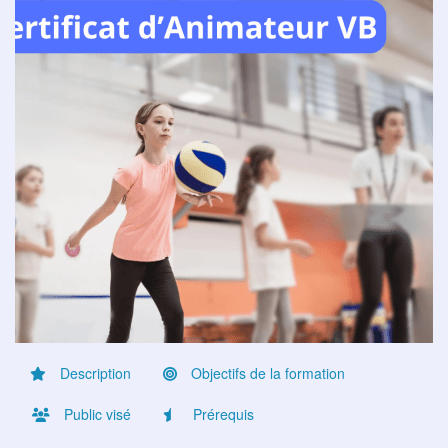
Description
Objectifs de la formation
Public visé
Prérequis