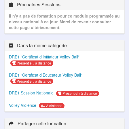
Prochaines Sessions
Il n'y a pas de formation pour ce module programmée au
niveau national à ce jour. Merci de revenir consulter
cette page ultérieurement.
Dans la même catégorie
DRE1 "Certificat d'Initiateur Volley Ball"
Présentiel / à distance
DRE1 "Certificat d'Educateur Volley Ball"
Présentiel / à distance
DRE1 Session Nationale
Présentiel / à distance
Volley Violence
À distance
Partager cette formation