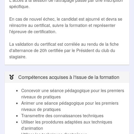
L'accès à la session de rattrapage passe par une inscription
spécifique.
En cas de nouvel échec, le candidat est ajourné et devra se
réinscrire au certificat, suivre la formation et représenter
l'épreuve de certification.
La validation du certificat est corrélée au rendu de la fiche
d'alternance de 20h certifiée par le Président du club du
stagiaire.
Compétences acquises à l'issue de la formation
Concevoir une séance pédagogique pour les premiers
niveaux de pratiques
Animer une séance pédagogique pour les premiers
niveaux de pratiques
Transmettre des connaissances techniques
Utiliser les procédures adaptées aux techniques
d'animation