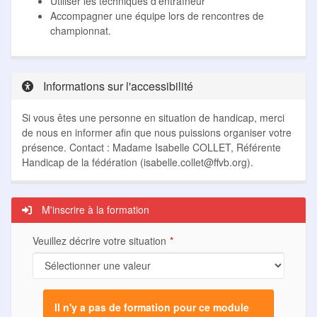
Utiliser les techniques d'entraîneur
Accompagner une équipe lors de rencontres de
championnat.
Informations sur l'accessibilité
Si vous êtes une personne en situation de handicap, merci
de nous en informer afin que nous puissions organiser votre
présence. Contact : Madame Isabelle COLLET, Référente
Handicap de la fédération (
isabelle.collet@ffvb.org
).
M'inscrire à la formation
Veuillez décrire votre situation
Il n'y a pas de formation pour ce module