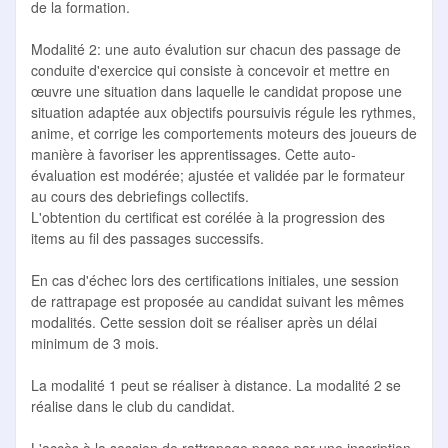
de la formation.
Modalité 2: une auto évalution sur chacun des passage de
conduite d'exercice qui consiste à concevoir et mettre en
œuvre une situation dans laquelle le candidat propose une
situation adaptée aux objectifs poursuivis régule les rythmes,
anime, et corrige les comportements moteurs des joueurs de
manière à favoriser les apprentissages. Cette auto-
évaluation est modérée; ajustée et validée par le formateur
au cours des debriefings collectifs.
L'obtention du certificat est corélée à la progression des
items au fil des passages successifs.
En cas d'échec lors des certifications initiales, une session
de rattrapage est proposée au candidat suivant les mêmes
modalités. Cette session doit se réaliser après un délai
minimum de 3 mois.
La modalité 1 peut se réaliser à distance. La modalité 2 se
réalise dans le club du candidat.