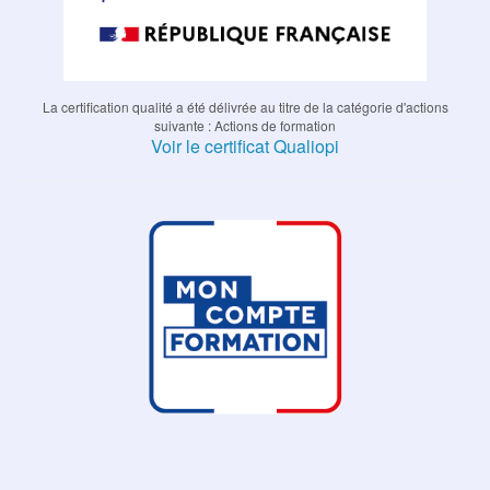
La certification qualité a été délivrée au titre de la catégorie d'actions
suivante : Actions de formation
Voir le certificat Qualiopi