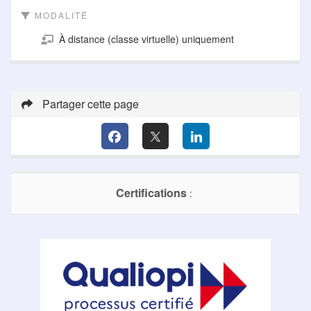
MODALITÉ
À distance (classe virtuelle) uniquement
Partager cette page
Certifications
: