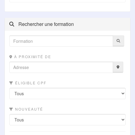
Rechercher une formation
À PROXIMITÉ DE
ÉLIGIBLE CPF
NOUVEAUTÉ