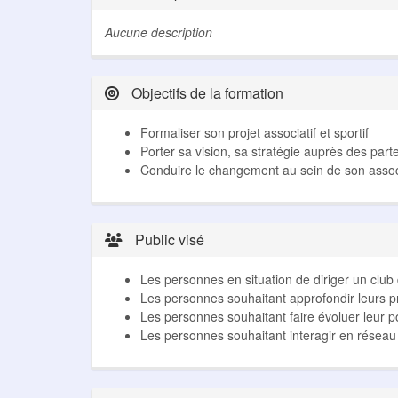
Aucune description
Objectifs de la formation
Formaliser son projet associatif et sportif
Porter sa vision, sa stratégie auprès des part
Conduire le changement au sein de son asso
Public visé
Les personnes en situation de diriger un club d
Les personnes souhaitant approfondir leurs p
Les personnes souhaitant faire évoluer leur pos
Les personnes souhaitant interagir en réseau