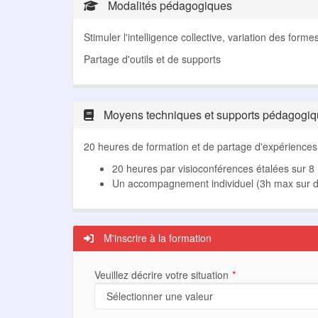
Modalités pédagogiques
Stimuler l'intelligence collective, variation des for
Partage d'outils et de supports
Moyens techniques et supports pédagogi
20 heures de formation et de partage d'expériences
20 heures par visioconférences étalées sur 8
Un accompagnement individuel (3h max su
M'inscrire à la formation
Veuillez décrire votre situation