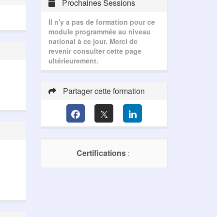
Prochaines Sessions
Il n'y a pas de formation pour ce
module programmée au niveau
national à ce jour. Merci de
revenir consulter cette page
ultérieurement.
Partager cette formation
Certifications
: